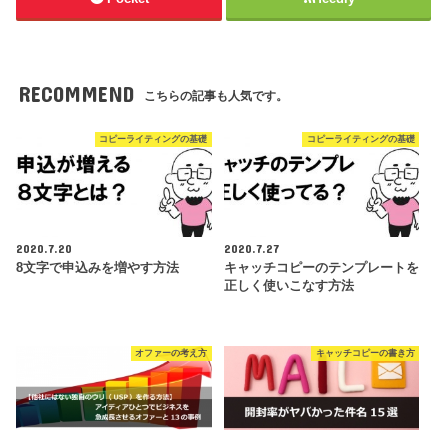
RECOMMEND
こちらの記事も人気です。
コピーライティングの基礎
コピーライティングの基礎
2020.7.20
2020.7.27
8文字で申込みを増やす方法
キャッチコピーのテンプレートを
正しく使いこなす方法
オファーの考え方
キャッチコピーの書き方