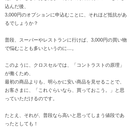
込んだ後、
3,000円のオプションに申込むことに、それほど抵抗があ
るでしょうか？
普段、スーパーやレストランに行けば、3,000円の買い物
で悩むことも多いというのに…。
このように、クロスセルでは、「コントラストの原理」
が働くため、
最初の商品よりも、明らかに安い商品を見せることで、
お客さまに、「これぐらいなら、買っておこう。」と思
っていただけるのです。
たとえ、それが、普段なら高いと思ってしまう値段であ
ったとしても！