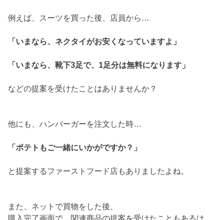
例えば、スーツを買った後、店員から…
「いまなら、ネクタイがお安くなっていますよ」
「いまなら、靴下3足で、1足分は無料になります」
などの提案を受けたことはありませんか？
他にも、ハンバーガーを注文した時…
「ポテトもご一緒にいかがですか？」
と提案するファーストフード店もありましたよね。
また、ネットで買物をした後、
購入完了画面で、関連商品の提案を受けたこともあるは