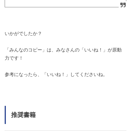
いかがでしたか？
「みんなのコピー」は、みなさんの「いいね！」が原動
力です！
参考になったら、「いいね！」してくださいね。
推奨書籍