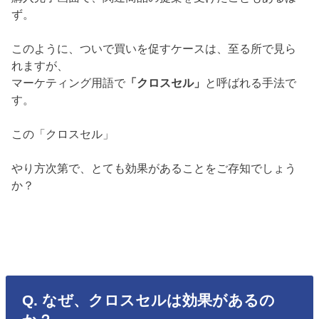
ず。
このように、ついで買いを促すケースは、至る所で見ら
れますが、
マーケティング用語で
「クロスセル」
と呼ばれる手法で
す。
この「クロスセル」
やり方次第で、とても効果があることをご存知でしょう
か？
Q. なぜ、クロスセルは効果があるの