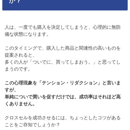
か？
人は、一度でも購入を決定してしまうと、心理的に無防
備な状態になります。
このタイミングで、購入した商品と関連性の高いものを
提案されると、
多くの人が「ついでに、買ってしまおう。」と思ってし
まうのです。
この心理現象を「テンション・リダクション」と言いま
すが、
単純についで買いを促すだけでは、成功率はそれほど高
くありません。
クロスセルを成功させるには、ちょっとしたコツがある
ことをご存知でしょうか？