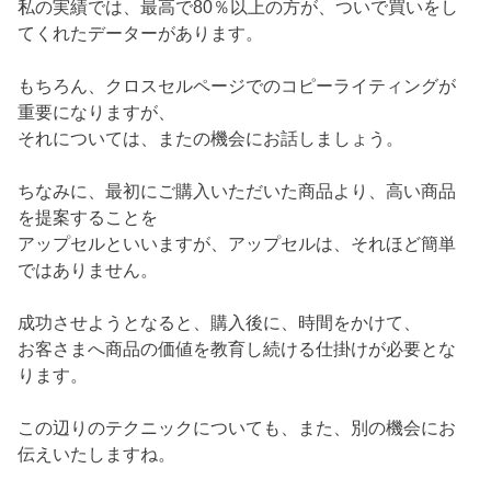
私の実績では、最高で80％以上の方が、ついで買いをし
てくれたデーターがあります。
もちろん、クロスセルページでのコピーライティングが
重要になりますが、
それについては、またの機会にお話しましょう。
ちなみに、最初にご購入いただいた商品より、高い商品
を提案することを
アップセルといいますが、アップセルは、それほど簡単
ではありません。
成功させようとなると、購入後に、時間をかけて、
お客さまへ商品の価値を教育し続ける仕掛けが必要とな
ります。
この辺りのテクニックについても、また、別の機会にお
伝えいたしますね。