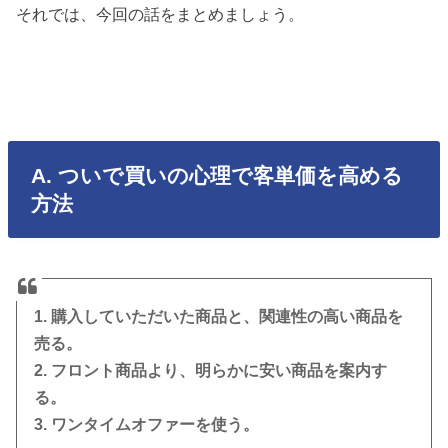
それでは、今回の話をまとめましょう。
A. ついで買いの心理で客単価を高める
方法
1. 購入していただいた商品と、関連性の高い商品を
売る。
2. フロント商品より、明らかに安い商品を案内す
る。
3. ワンタイムオファーを使う。