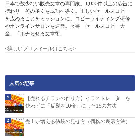
日本で数少ない販売文章の専門家。1,000件以上の広告に
携わり、その多くを成功へ導く。正しいセールスコピー
を広めることをミッションに、コピーライティング研修
やオンラインサロンを運営。著書「セールスコピー大
全」「ポチらせる文章術」
<詳しいプロフィールはこちら>
人気の記事
【売れるチラシの作り方】イラストレーターを
使わずに「反響を10倍」にした15の方法
売上が増える値段の見せ方（価格の表示方法）