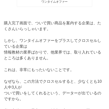
ワンタイムオファー
購入完了画面で、ついで買い商品を案内する企業は、た
くさんいらっしゃいます。
しかし、ワンタイムオファーをプラスしてクロスセルし
ている企業は
情報教材の業界ばかりで、他業界では、取り入れている
ところは多くありません。
これは、非常にもったいないことです。
なぜなら、この方法でクロスセルすると、少なくとも10
人中3人が
ついで買いをしてくれるという、データーが出ているの
ですから。