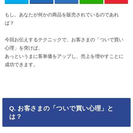
もし、あなたが何かの商品を販売されているのであれ
ば？
今回お伝えするテクニックで、お客さまの「ついで買い
心理」を突けば、
あっというまに客単価をアップし、売上を増やすことに
成功できます。
Q. お客さまの「ついで買い心理」と
は？