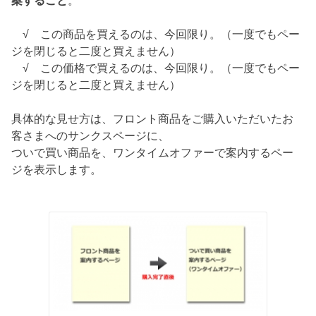
案すること
。
√ この商品を買えるのは、今回限り。（一度でもペー
ジを閉じると二度と買えません）
√ この価格で買えるのは、今回限り。（一度でもペー
ジを閉じると二度と買えません）
具体的な見せ方は、フロント商品をご購入いただいたお
客さまへのサンクスページに、
ついで買い商品を、ワンタイムオファーで案内するペー
ジを表示します。