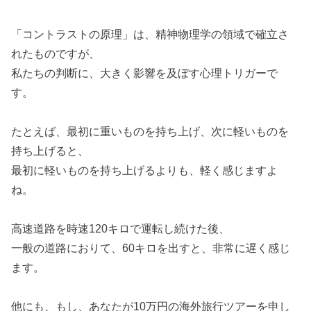
「コントラストの原理」は、精神物理学の領域で確立さ
れたものですが、
私たちの判断に、大きく影響を及ぼす心理トリガーで
す。
たとえば、最初に重いものを持ち上げ、次に軽いものを
持ち上げると、
最初に軽いものを持ち上げるよりも、軽く感じますよ
ね。
高速道路を時速120キロで運転し続けた後、
一般の道路におりて、60キロを出すと、非常に遅く感じ
ます。
他にも、もし、あなたが10万円の海外旅行ツアーを申し