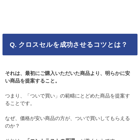
Q. クロスセルを成功させるコツとは？
それは、最初にご購入いただいた商品より、明らかに安
い商品を提案すること。
つまり、「ついで買い」の範疇にとどめた商品を提案す
ることです。
なぜ、価格が安い商品の方が、ついで買いしてもらえる
のか？