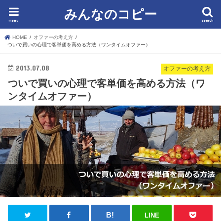
みんなのコピー
menu
search
HOME
オファーの考え方
ついで買いの心理で客単価を高める方法（ワンタイムオファー）
2013.07.08
オファーの考え方
ついで買いの心理で客単価を高める方法（ワ
ンタイムオファー）
LINE