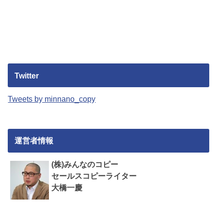
Twitter
Tweets by minnano_copy
運営者情報
(株)みんなのコピー
セールスコピーライター
大橋一慶