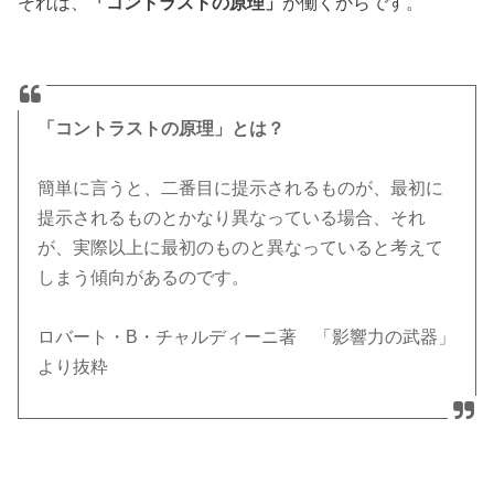
それは、
「コントラストの原理」
が働くからです。
「コントラストの原理」とは？
簡単に言うと、二番目に提示されるものが、最初に
提示されるものとかなり異なっている場合、それ
が、実際以上に最初のものと異なっていると考えて
しまう傾向があるのです。
ロバート・B・チャルディーニ著 「影響力の武器」
より抜粋