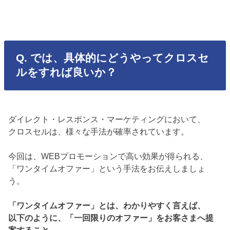
Q. では、具体的にどうやってクロスセ
ルをすれば良いか？
ダイレクト・レスポンス・マーケティングにおいて、
クロスセルは、様々な手法が確率されています。
今回は、WEBプロモーションで高い効果が得られる、
「ワンタイムオファー」という手法をお伝えしましょ
う。
「ワンタイムオファー」とは、わかりやすく言えば、
以下のように、「一回限りのオファー」をお客さまへ提