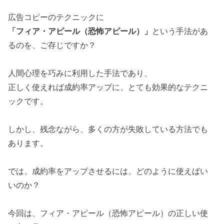
広告コピーのテクニックに
「フィア・アピール（恐怖アピール）」
という手法があ
るのを、ご存じですか？
人間心理を巧みに利用した手法であり、
正しく使えれば成約率アップに、とても効果的なテクニ
ックです。
しかし、残念ながら、多くの方が失敗している方法でも
あります。
では、成約率をアップさせるには、どのように使えばい
いのか？
今回は、フィア・アピール（恐怖アピール）の正しい使