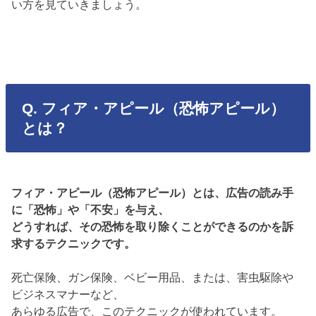
い方を見ていきましょう。
Q. フィア・アピール（恐怖アピール）
とは？
フィア・アピール（恐怖アピール）とは、広告の読み手
に「恐怖」や「不安」を与え、
どうすれば、その恐怖を取り除くことができるのかを訴
求するテクニックです。
死亡保険、ガン保険、ベビー用品、または、害虫駆除や
ビジネスマナーなど、
あらゆる広告で、このテクニックが使われています。