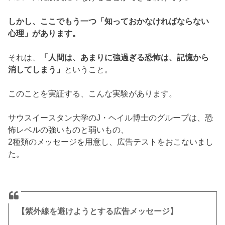
しかし、ここでもう一つ「知っておかなければならない
心理」があります。
それは、
「人間は、あまりに強過ぎる恐怖は、記憶から
消してしまう」
ということ。
このことを実証する、こんな実験があります。
サウスイースタン大学のJ・ヘイル博士のグループは、恐
怖レベルの強いものと弱いもの、
2種類のメッセージを用意し、広告テストをおこないまし
た。
【紫外線を避けようとする広告メッセージ】