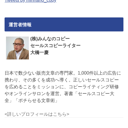
Tweets by minnano_copy
運営者情報
(株)みんなのコピー
セールスコピーライター
大橋一慶
日本で数少ない販売文章の専門家。1,000件以上の広告に
携わり、その多くを成功へ導く。正しいセールスコピー
を広めることをミッションに、コピーライティング研修
やオンラインサロンを運営。著書「セールスコピー大
全」「ポチらせる文章術」
<詳しいプロフィールはこちら>