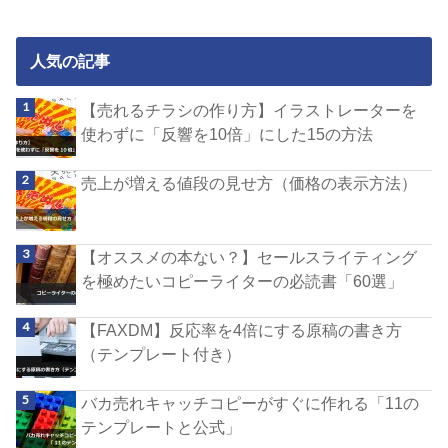
人気の記事
【売れるチラシの作り方】イラストレーターを
使わずに「反響を10倍」にした15の方法
売上が増える値段の見せ方（価格の表示方法）
【オススメの本ない？】セールスライティング
を極めたいコピーライターの必読書「60選」
【FAXDM】反応率を4倍にする原稿の書き方
（テンプレート付き）
バカ売れキャッチコピーがすぐに作れる「11の
テンプレートと公式」