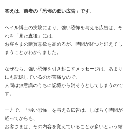
答えは、前者の「恐怖の低い広告」です。
ヘイル博士の実験により、強い恐怖を与える広告は、そ
れを「見た直後」には、
お客さまの購買意欲を高めるが、時間が経つと消えてし
まうことがわかりました。
なぜなら、強い恐怖を引き起こすメッセージは、あまり
にも記憶しているのが苦痛なので、
人間は無意識のうちに記憶から消そうとしてしまうので
す。
一方で、「弱い恐怖」を与える広告は、しばらく時間が
経ってからも、
お客さまは、その内容を覚えていることが多いという結