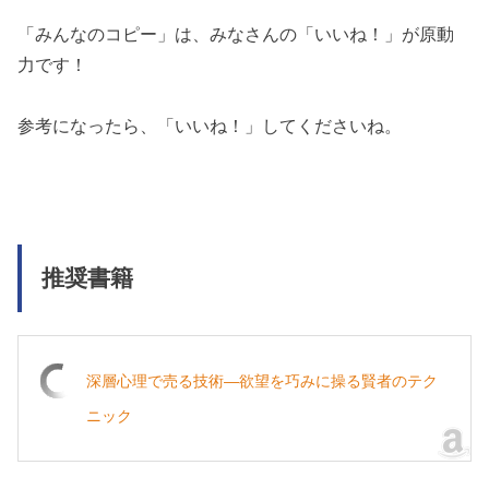
「みんなのコピー」は、みなさんの「いいね！」が原動
力です！
参考になったら、「いいね！」してくださいね。
推奨書籍
深層心理で売る技術―欲望を巧みに操る賢者のテク
ニック