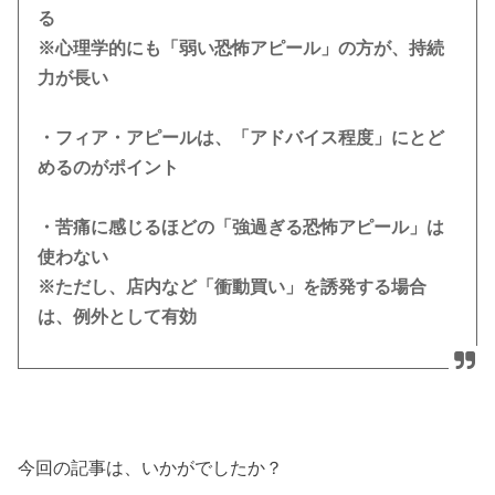
る
※心理学的にも「弱い恐怖アピール」の方が、持続
力が長い
・フィア・アピールは、「アドバイス程度」にとど
めるのがポイント
・苦痛に感じるほどの「強過ぎる恐怖アピール」は
使わない
※ただし、店内など「衝動買い」を誘発する場合
は、例外として有効
今回の記事は、いかがでしたか？