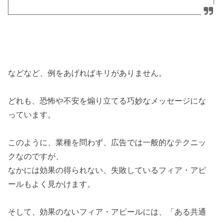
などなど、例をあげればキリがありません。
どれも、恐怖や不安を煽り立てる巧妙なメッセージにな
っています。
このように、業種を問わず、広告では一般的なテクニッ
クなのですが、
なかには効果の得られない、失敗しているフィア・アピ
ールもよく見かけます。
そして、効果のないフィア・アピールには、「ある共通