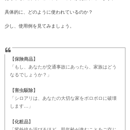
具体的に、どのように使われているのか？
少し、使用例を見てみましょう。
【保険商品】
「もし、あなたが交通事故にあったら、家族はどう
なるでしょうか？」
【害虫駆除】
「シロアリは、あなたの大切な家をボロボロに破壊
します…」
【化粧品】
「紫外線を浴びるほど、肌年齢が進むことをご存じ