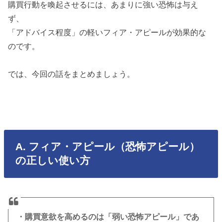
購買行動を喚起させるには、あまりに強い恐怖は与え
ず、
「アドバイス程度」の軽いフィア・アピールが効果的な
のです。
では、今回の話をまとめましょう。
A. フィア・アピール（恐怖アピール）
の正しい使い方
・購買意欲を高めるのは「弱い恐怖アピール」であ