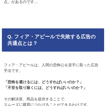
点」があるのです…
Q. フィア・アピールで失敗する広告の
共通点とは？
フィア・アピールは、人間の恐怖心を逆手に取った広告
手法です。
「恐怖を避けるには、どうすればいいのか？」
「不安を取り除くには、どうすればいいのか？」
その解決策、商品を提供することで、
スムーズに購買につなげることができるわけです。