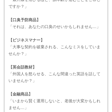
ですか？」
【口臭予防商品】
「それは、あなたの口臭のせいかもしれません…」
【ビジネスマナー】
「大事な契約を破棄される、こんなミスをしていま
せんか？」
【英会話教材】
「外国人を怒らせる、こんな間違った英語を話して
いませんか？」
【金融商品】
「いまから賢く運用しないと、老後が大変かもしれ
ません…」