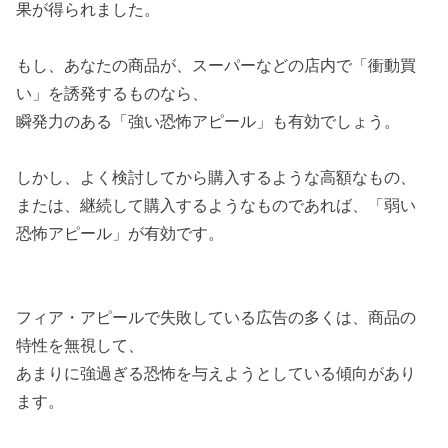
果が得られました。
もし、あなたの商品が、スーパーなどの店内で「衝動買
い」を誘発するものなら、
瞬発力のある「強い恐怖アピール」も有効でしょう。
しかし、よく検討してから購入するような高額なもの、
または、継続して購入するようなものであれば、「弱い
恐怖アピール」が有効です。
フィア・アピールで失敗している広告の多くは、商品の
特性を無視して、
あまりに強過ぎる恐怖を与えようとしている傾向があり
ます。