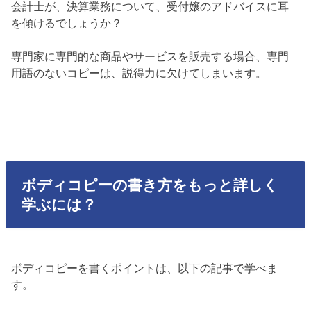
会計士が、決算業務について、受付嬢のアドバイスに耳
を傾けるでしょうか？
専門家に専門的な商品やサービスを販売する場合、専門
用語のないコピーは、説得力に欠けてしまいます。
ボディコピーの書き方をもっと詳しく
学ぶには？
ボディコピーを書くポイントは、以下の記事で学べま
す。