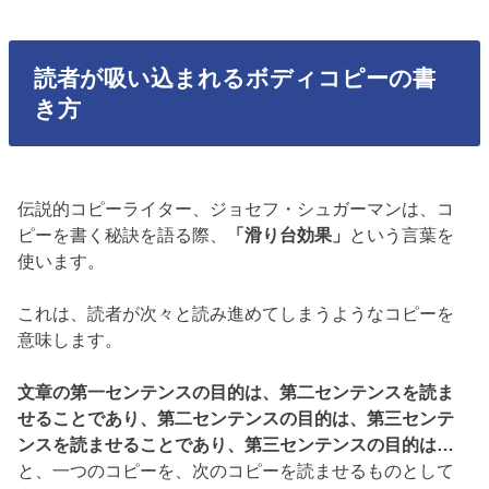
読者が吸い込まれるボディコピーの書
き方
伝説的コピーライター、ジョセフ・シュガーマンは、コ
ピーを書く秘訣を語る際、
「滑り台効果」
という言葉を
使います。
これは、読者が次々と読み進めてしまうようなコピーを
意味します。
文章の第一センテンスの目的は、第二センテンスを読ま
せることであり、第二センテンスの目的は、第三センテ
ンスを読ませることであり、第三センテンスの目的は…
と、一つのコピーを、次のコピーを読ませるものとして