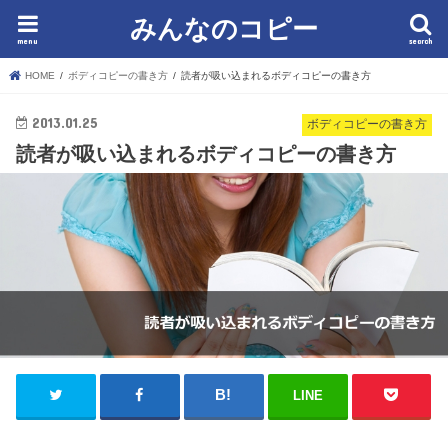
みんなのコピー
menu
search
HOME
ボディコピーの書き方
読者が吸い込まれるボディコピーの書き方
2013.01.25
ボディコピーの書き方
読者が吸い込まれるボディコピーの書き方
LINE