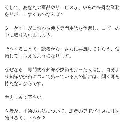
そして、あなたの商品やサービスが、彼らの特殊な業務
をサポートするものならば？
ターゲットが日頃から使う専門用語を予習し、コピーの
中に取り入れましょう。
そうすることで、読者から、さらに共感してもらえ、信
頼してもらえるようになります。
なぜなら、専門的な知識や技術を持った人達は、自分よ
り知識や技術について劣っている人の話には、聞く耳を
持たないからです。
考えてみて下さい。
医者が、手術の方法について、患者のアドバイスに耳を
傾けるでしょうか？