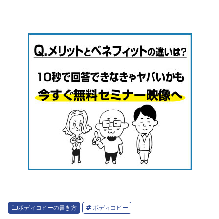
ボディコピーの書き方
ボディコピー