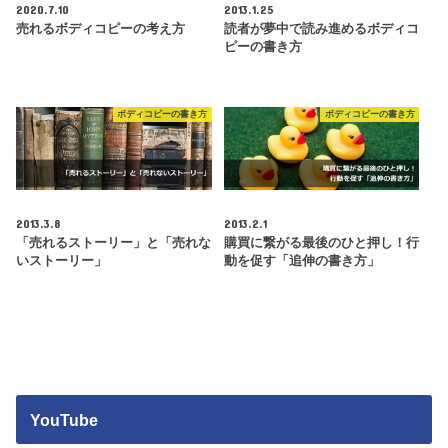
2020.7.10
2013.1.25
売れるボディコピーの考え方
読者が夢中で読み進めるボディコ
ピーの書き方
ボディコピーの書き方
ボディコピーの書き方
2013.3.8
2013.2.1
「売れるストーリー」と「売れな
購買に繋がる最後のひと押し！行
いストーリー」
動を促す「追伸の書き方」
YouTube