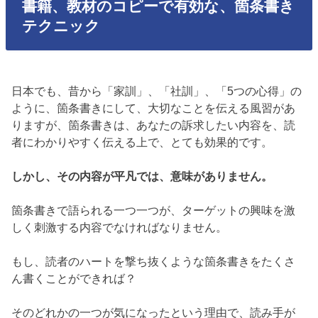
書籍、教材のコピーで有効な、箇条書き
テクニック
日本でも、昔から「家訓」、「社訓」、「5つの心得」の
ように、箇条書きにして、大切なことを伝える風習があ
りますが、箇条書きは、あなたの訴求したい内容を、読
者にわかりやすく伝える上で、とても効果的です。
しかし、その内容が平凡では、意味がありません。
箇条書きで語られる一つ一つが、ターゲットの興味を激
しく刺激する内容でなければなりません。
もし、読者のハートを撃ち抜くような箇条書きをたくさ
ん書くことができれば？
そのどれかの一つが気になったという理由で、読み手が