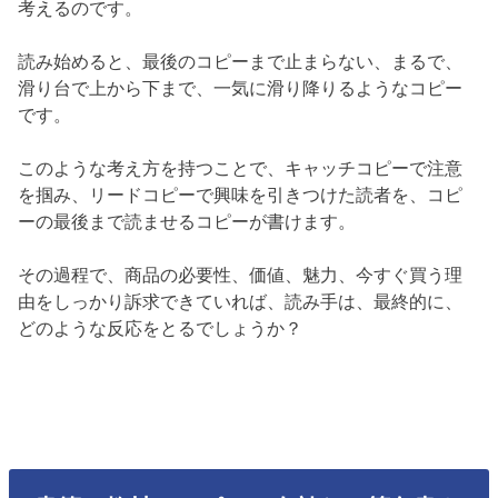
考えるのです。
読み始めると、最後のコピーまで止まらない、まるで、
滑り台で上から下まで、一気に滑り降りるようなコピー
です。
このような考え方を持つことで、キャッチコピーで注意
を掴み、リードコピーで興味を引きつけた読者を、コピ
ーの最後まで読ませるコピーが書けます。
その過程で、商品の必要性、価値、魅力、今すぐ買う理
由をしっかり訴求できていれば、読み手は、最終的に、
どのような反応をとるでしょうか？