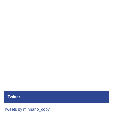
Twitter
Tweets by minnano_copy