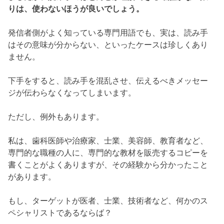
りは、使わないほうが良いでしょう。
発信者側がよく知っている専門用語でも、実は、読み手
はその意味が分からない、といったケースは珍しくあり
ません。
下手をすると、読み手を混乱させ、伝えるべきメッセー
ジが伝わらなくなってしまいます。
ただし、例外もあります。
私は、歯科医師や治療家、士業、美容師、教育者など、
専門的な職種の人に、専門的な教材を販売するコピーを
書くことがよくありますが、その経験から分かったこと
があります。
もし、ターゲットが医者、士業、技術者など、何かのス
ペシャリストであるならば？