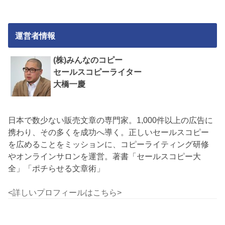
運営者情報
(株)みんなのコピー
セールスコピーライター
大橋一慶
日本で数少ない販売文章の専門家。1,000件以上の広告に
携わり、その多くを成功へ導く。正しいセールスコピー
を広めることをミッションに、コピーライティング研修
やオンラインサロンを運営。著書「セールスコピー大
全」「ポチらせる文章術」
<詳しいプロフィールはこちら>