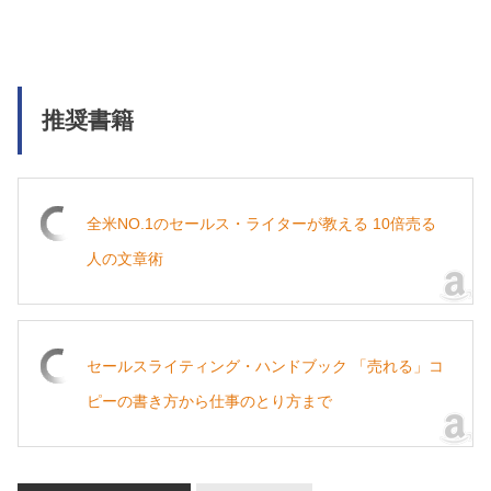
推奨書籍
全米NO.1のセールス・ライターが教える 10倍売る
人の文章術
セールスライティング・ハンドブック 「売れる」コ
ピーの書き方から仕事のとり方まで