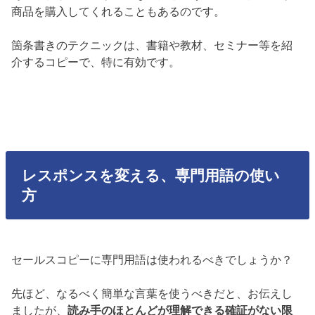
商品を購入してくれることもあるのです。
箇条書きのテクニックは、書籍や教材、セミナー等を紹
介するコピーで、特に有効です。
レスポンスを変える、専門用語の使い
方
セールスコピーに専門用語は使われるべきでしょうか？
先ほど、なるべく簡単な言葉を使うべきだと、お伝えし
ましたが、
読み手のほとんどが理解できる確証がない限