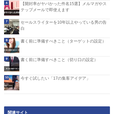
【開封率がヤバかった件名15選】メルマガやス
テップメールで即使えます
セールスライターを10年以上やっている男の告
白
書く前に準備すべきこと（ターゲットの設定）
書く前に準備すべきこと（切り口の設定）
今すぐ試したい「17の集客アイデア」
関連サイト